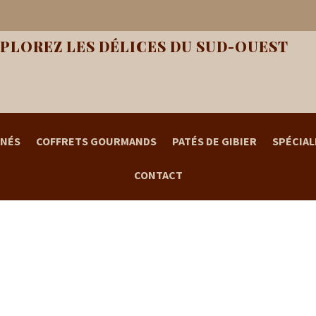
PLOREZ LES DÉLICES DU SUD-OUEST
INÉS
COFFRETS GOURMANDS
PATÉS DE GIBIER
SPÉCIAL
CONTACT