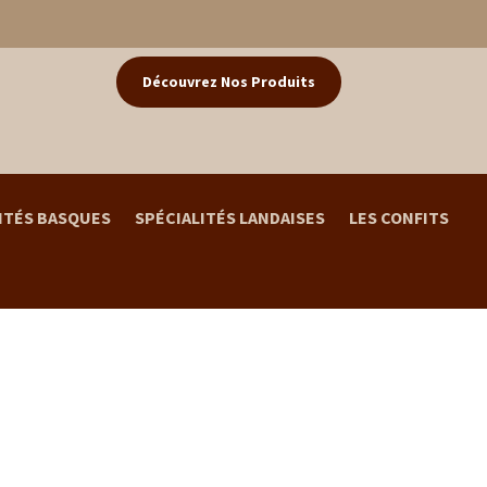
Découvrez Nos Produits
ITÉS BASQUES
SPÉCIALITÉS LANDAISES
LES CONFITS