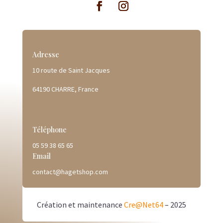
Adresse
10 route de Saint Jacques
64190 CHARRE, France
Téléphone
05 59 38 65 65
Email
contact@hagetshop.com
Création et maintenance
Cre@Net64
– 2025