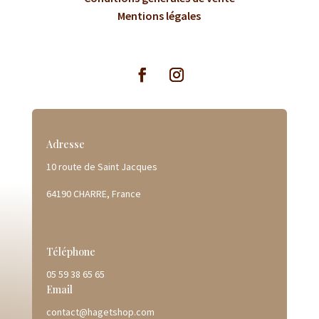
Mentions légales
Adresse
10 route de Saint Jacques
64190 CHARRE, France
Téléphone
05 59 38 65 65
Email
contact@hagetshop.com