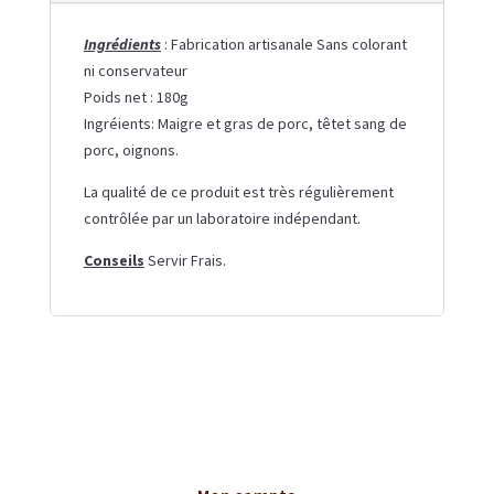
Ingrédients
:
Fabrication artisanale Sans colorant
ni conservateur
Poids net : 180g
Ingréients: Maigre et gras de porc, têtet sang de
porc, oignons.
La qualité de ce produit est très régulièrement
contrôlée par un laboratoire indépendant.
Conseils
Servir Frais.