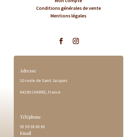
Mon compte
Conditions générales de vente
Mentions légales
Adresse
10 route de Saint Jacques
64190 CHARRE, France
Téléphone
05 59 38 65 65
Email