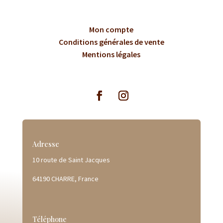
Mon compte
Conditions générales de vente
Mentions légales
Adresse
10 route de Saint Jacques
64190 CHARRE, France
Téléphone