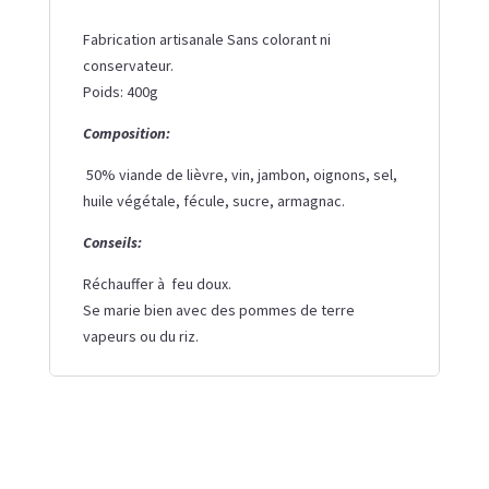
Fabrication artisanale Sans colorant ni
conservateur.
Poids: 400g
Composition:
50% viande de lièvre, vin, jambon, oignons, sel,
huile végétale, fécule, sucre, armagnac
.
Conseils:
Réchauffer à feu doux.
Se marie bien avec des pommes de terre
vapeurs ou du riz.